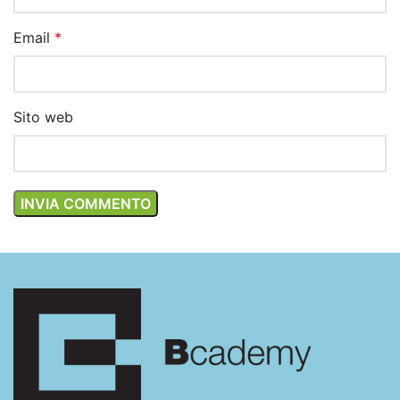
Email
*
Sito web