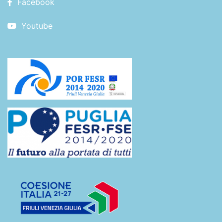
Facebook
Youtube