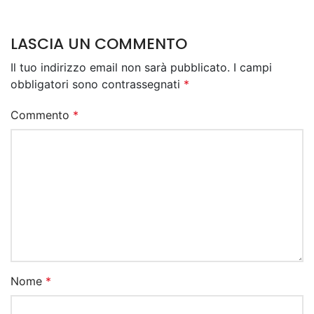
LASCIA UN COMMENTO
Il tuo indirizzo email non sarà pubblicato.
I campi
obbligatori sono contrassegnati
*
Commento
*
Nome
*