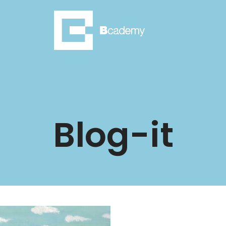
Blog-it