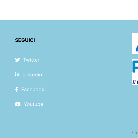
SEGUICI
Twitter
Linkedin
Facebook
Youtube
Co