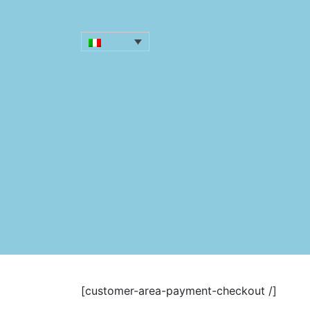
[customer-area-payment-checkout /]