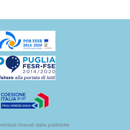
ntributi ricevuti dalle pubbliche