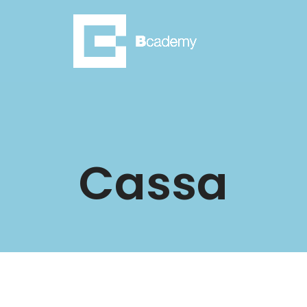
Cassa