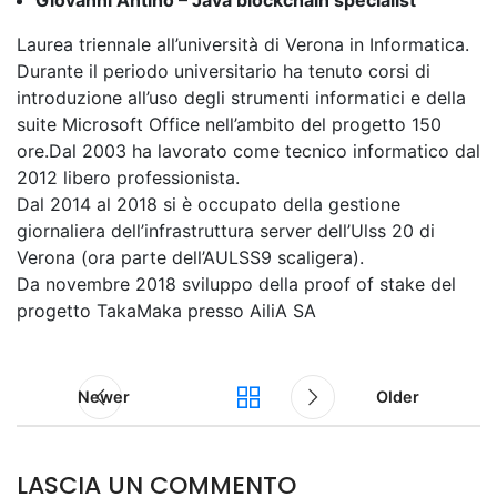
Giovanni Antino – Java blockchain specialist
Laurea triennale all’università di Verona in Informatica.
Durante il periodo universitario ha tenuto corsi di
introduzione all’uso degli strumenti informatici e della
suite Microsoft Office nell’ambito del progetto 150
ore.Dal 2003 ha lavorato come tecnico informatico dal
2012 libero professionista.
Dal 2014 al 2018 si è occupato della gestione
giornaliera dell’infrastruttura server dell’Ulss 20 di
Verona (ora parte dell’AULSS9 scaligera).
Da novembre 2018 sviluppo della proof of stake del
progetto TakaMaka presso AiliA SA
Newer
Older
LASCIA UN COMMENTO