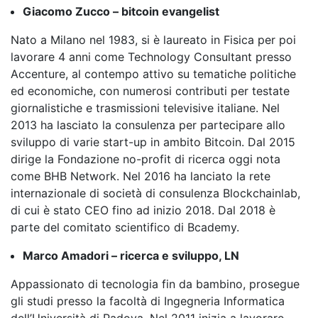
Giacomo Zucco – bitcoin evangelist
Nato a Milano nel 1983, si è laureato in Fisica per poi
lavorare 4 anni come Technology Consultant presso
Accenture, al contempo attivo su tematiche politiche
ed economiche, con numerosi contributi per testate
giornalistiche e trasmissioni televisive italiane. Nel
2013 ha lasciato la consulenza per partecipare allo
sviluppo di varie start-up in ambito Bitcoin. Dal 2015
dirige la Fondazione no-profit di ricerca oggi nota
come BHB Network. Nel 2016 ha lanciato la rete
internazionale di società di consulenza Blockchainlab,
di cui è stato CEO fino ad inizio 2018. Dal 2018 è
parte del comitato scientifico di Bcademy.
Marco Amadori – ricerca e sviluppo, LN
Appassionato di tecnologia fin da bambino, prosegue
gli studi presso la facoltà di Ingegneria Informatica