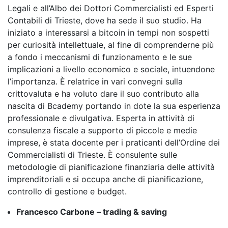
Legali e all’Albo dei Dottori Commercialisti ed Esperti
Contabili di Trieste, dove ha sede il suo studio. Ha
iniziato a interessarsi a bitcoin in tempi non sospetti
per curiosità intellettuale, al fine di comprenderne più
a fondo i meccanismi di funzionamento e le sue
implicazioni a livello economico e sociale, intuendone
l’importanza. È relatrice in vari convegni sulla
crittovaluta e ha voluto dare il suo contributo alla
nascita di Bcademy portando in dote la sua esperienza
professionale e divulgativa. Esperta in attività di
consulenza fiscale a supporto di piccole e medie
imprese, è stata docente per i praticanti dell’Ordine dei
Commercialisti di Trieste. È consulente sulle
metodologie di pianificazione finanziaria delle attività
imprenditoriali e si occupa anche di pianificazione,
controllo di gestione e budget.
Francesco Carbone – trading & saving