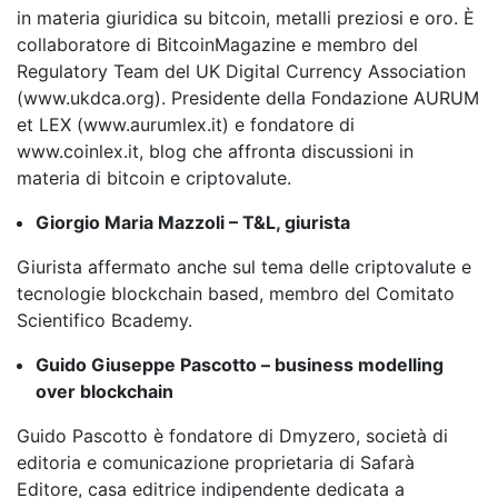
in materia giuridica su bitcoin, metalli preziosi e oro. È
collaboratore di BitcoinMagazine e membro del
Regulatory Team del UK Digital Currency Association
(www.ukdca.org). Presidente della Fondazione AURUM
et LEX (www.aurumlex.it) e fondatore di
www.coinlex.it, blog che affronta discussioni in
materia di bitcoin e criptovalute.
Giorgio Maria Mazzoli – T&L, giurista
Giurista affermato anche sul tema delle criptovalute e
tecnologie blockchain based, membro del Comitato
Scientifico Bcademy.
Guido Giuseppe Pascotto – business modelling
over blockchain
Guido Pascotto è fondatore di Dmyzero, società di
editoria e comunicazione proprietaria di Safarà
Editore, casa editrice indipendente dedicata a