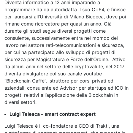
Diventa informatico a 12 anni imparando a
programmare da da autodidatta il suo C=64, e finisce
per laurearsi all’Università di Milano Bicocca, dove poi
rimane come ricercatore per quasi un anno. Già
durante gli studi segue diversi progetti come
consulente, successivamente entra nel momdo del
lavoro nel settore reti-telecomunicazioni e sicurezza,
per cui ha partecipato allo sviluppo di progetti di
sicurezza per Magistratura e Forze dell’Ordine. Attivo
da alcuni anni nel settore delle cryptovalute, nel 2017
diventa divulgatore col suo canale youtube
“Blockchain Caffè”. Istruttore per corsi privati ed
aziendali, consulente ed Advisor per startups ed ICO in
progetti relativi all’applicazione della Blockchain in
diversi settori.
Luigi Telesca – smart contract expert
Luigi Telesca è il co-fondatore e CEO di Trakti, una