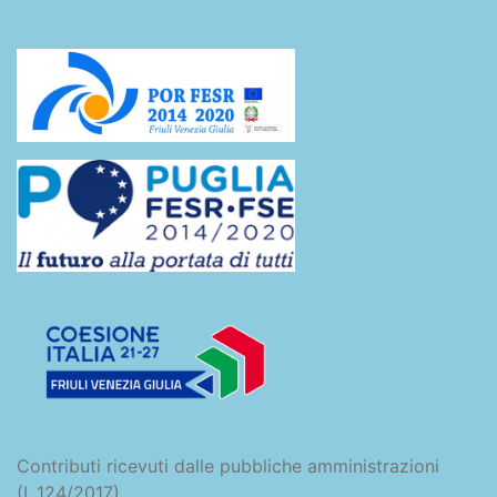
Contributi ricevuti dalle pubbliche amministrazioni
(L.124/2017)