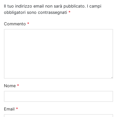
Il tuo indirizzo email non sarà pubblicato.
I campi
obbligatori sono contrassegnati
*
Commento
*
Nome
*
Email
*