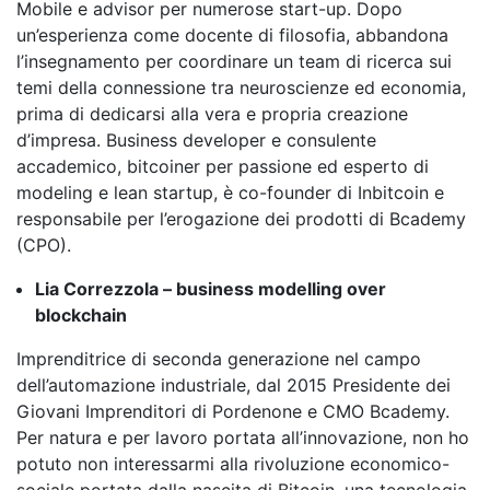
Mobile e advisor per numerose start-up. Dopo
un’esperienza come docente di filosofia, abbandona
l’insegnamento per coordinare un team di ricerca sui
temi della connessione tra neuroscienze ed economia,
prima di dedicarsi alla vera e propria creazione
d’impresa. Business developer e consulente
accademico, bitcoiner per passione ed esperto di
modeling e lean startup, è co-founder di Inbitcoin e
responsabile per l’erogazione dei prodotti di Bcademy
(CPO).
Lia Correzzola – business modelling over
blockchain
Imprenditrice di seconda generazione nel campo
dell’automazione industriale, dal 2015 Presidente dei
Giovani Imprenditori di Pordenone e CMO Bcademy.
Per natura e per lavoro portata all’innovazione, non ho
potuto non interessarmi alla rivoluzione economico-