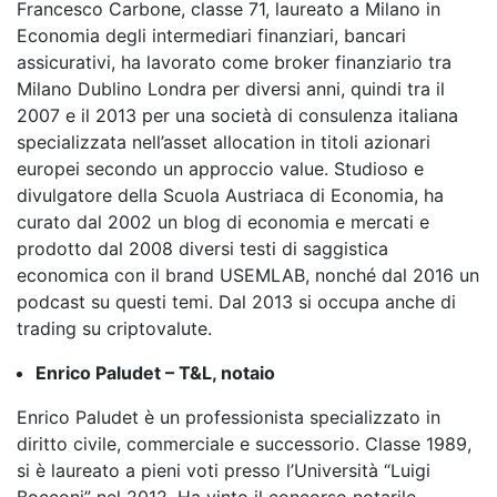
Francesco Carbone, classe 71, laureato a Milano in
Economia degli intermediari finanziari, bancari
assicurativi, ha lavorato come broker finanziario tra
Milano Dublino Londra per diversi anni, quindi tra il
2007 e il 2013 per una società di consulenza italiana
specializzata nell’asset allocation in titoli azionari
europei secondo un approccio value. Studioso e
divulgatore della Scuola Austriaca di Economia, ha
curato dal 2002 un blog di economia e mercati e
prodotto dal 2008 diversi testi di saggistica
economica con il brand USEMLAB, nonché dal 2016 un
podcast su questi temi. Dal 2013 si occupa anche di
trading su criptovalute.
Enrico
Paludet – T&L, notaio
Enrico Paludet è un professionista specializzato in
diritto civile, commerciale e successorio. Classe 1989,
si è laureato a pieni voti presso l’Università “Luigi