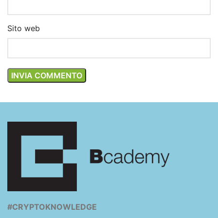
Sito web
#CRYPTOKNOWLEDGE